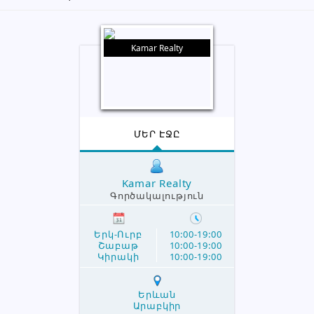
Kamar Realty
ՄԵՐ ԷՋԸ
Kamar Realty
Գործակալություն
Երկ-Ուրբ
10:00-19:00
Շաբաթ
10:00-19:00
Կիրակի
10:00-19:00
Երևան
Արաբկիր