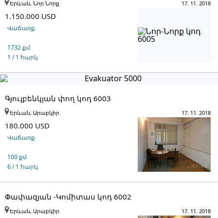
Երևան, Նոր Նորք
17. 11. 2018
1.150.000 USD
Վաճառք
1732 քմ
1 / 1 հարկ
Գյուլբենկյան փող կոդ 6003
Երևան, Արաբկիր
17. 11. 2018
180.000 USD
Վաճառք
100 քմ
6 / 1 հարկ
Փափազյան -Կոմիտաս կոդ 6002
Երևան, Արաբկիր
17. 11. 2018