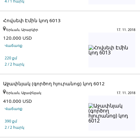
4 / 1 հարկ
Հովսեփ Էմին կոդ 6013
Երևան, Արաբկիր
17. 11. 2018
120.000 USD
Վաճառք
220 քմ
2 / 2 հարկ
Աջափնյակ (գործող հյուրանոց) կոդ 6012
Երևան, Աջափնյակ
17. 11. 2018
410.000 USD
Վաճառք
390 քմ
2 / 2 հարկ