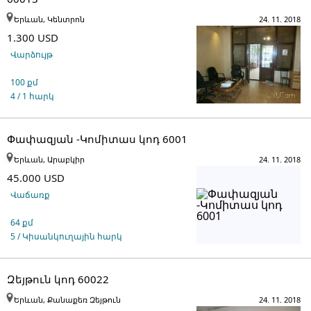
Երևան, Կենտրոն
24. 11. 2018
1.300 USD
Վարձույթ
100 քմ
4 / 1 հարկ
Փափազյան -Կոմիտաս կոդ 6001
Երևան, Արաբկիր
24. 11. 2018
45.000 USD
Վաճառք
64 քմ
5 / Կիսանկուղային հարկ
Զեյթուն կոդ 60022
Երևան, Քանաքեռ Զեյթուն
24. 11. 2018