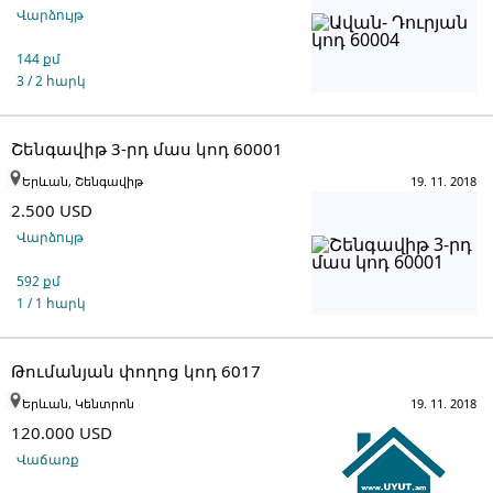
Վարձույթ
144 քմ
3 / 2 հարկ
Շենգավիթ 3-րդ մաս կոդ 60001
Երևան, Շենգավիթ
19. 11. 2018
2.500 USD
Վարձույթ
592 քմ
1 / 1 հարկ
Թումանյան փողոց կոդ 6017
Երևան, Կենտրոն
19. 11. 2018
120.000 USD
Վաճառք