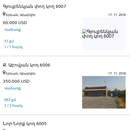
Գյուլբենկյան փող կող 6007
Երևան, Արաբկիր
17. 11. 2018
60.000 USD
Վաճառք
51 քմ
1 / 1 հարկ
Ք. Աբովյան կոդ 6006
Երևան, Արաբկիր
17. 11. 2018
350.000 USD
Վաճառք
663 քմ
2 / 2 հարկ
Նոր-Նորք կոդ 6005