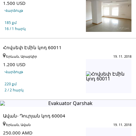
1.500 USD
Վարձույթ
185 քմ
16 / 1 հարկ
Հովսեփ Էմին կոդ 60011
Երևան, Արաբկիր
19. 11. 2018
1.200 USD
Վարձույթ
220 քմ
2 / 2 հարկ
Ավան- Դուրյան կոդ 60004
Երևան, Ավան
19. 11. 2018
250.000 AMD