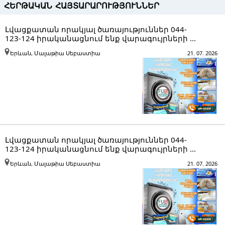
ՀԵՐԹԱԿԱՆ ՀԱՅՏԱՐԱՐՈՒԹՅՈՒՆՆԵՐ
Լվացքատան որակյալ ծառայություններ 044-
123-124 իրականացնում ենք վարագույրների ...
Երևան, Մալաթիա Սեբաստիա
21. 07. 2026
Լվացքատան որակյալ ծառայություններ 044-
123-124 իրականացնում ենք վարագույրների ...
Երևան, Մալաթիա Սեբաստիա
21. 07. 2026