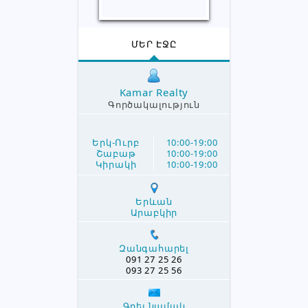
ՄԵՐ ԷՋԸ
Kamar Realty
Գործակալություն
Երկ-Ուրբ
10:00-19:00
Շաբաթ
10:00-19:00
Կիրակի
10:00-19:00
Երևան
Արաբկիր
Զանգահարել
091 27 25 26
093 27 25 56
Գրել նամակ