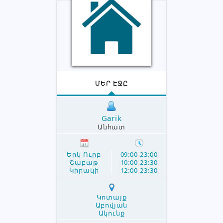
ՄԵՐ ԷՋԸ
Garik
Անհատ
Երկ-Ուրբ
09:00-23:00
Շաբաթ
10:00-23:30
Կիրակի
12:00-23:30
Կոտայք
Աբովյան
Ակունք