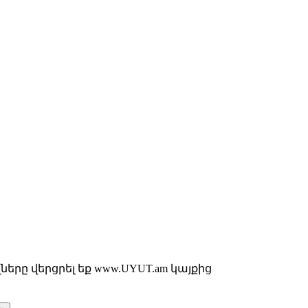
երը վերցրել եք www.UYUT.am կայքից